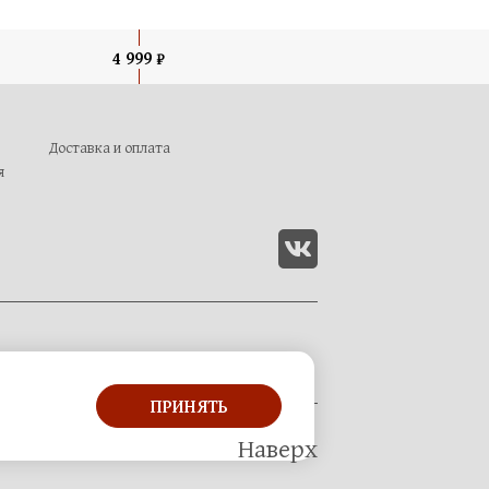
4 999 ₽
Доставка и оплата
я
ПРИНЯТЬ
Наверх