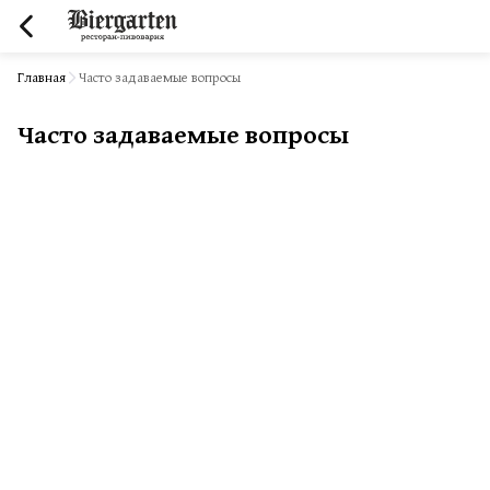
Главная
Часто задаваемые вопросы
Часто задаваемые вопросы