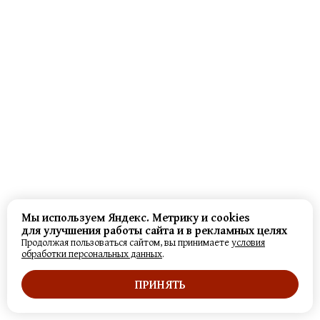
Мы используем Яндекс. Метрику и cookies
для улучшения работы сайта и в рекламных целях
Продолжая пользоваться сайтом, вы принимаете
условия
обработки персональных данных
.
ПРИНЯТЬ