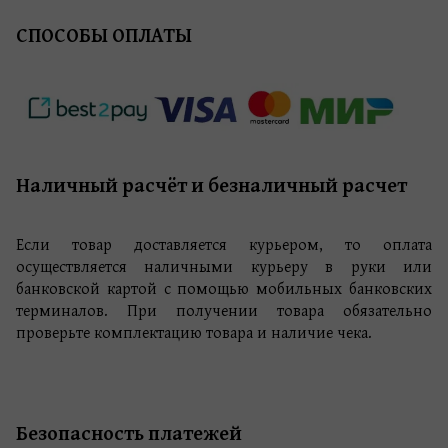
СПОСОБЫ ОПЛАТЫ
Наличный расчёт и безналичный расчет
Если товар доставляется курьером, то оплата 
осуществляется наличными курьеру в руки или 
банковской картой с помощью мобильных банковских 
терминалов. При получении товара обязательно 
проверьте комплектацию товара и наличие чека.
Безопасность платежей