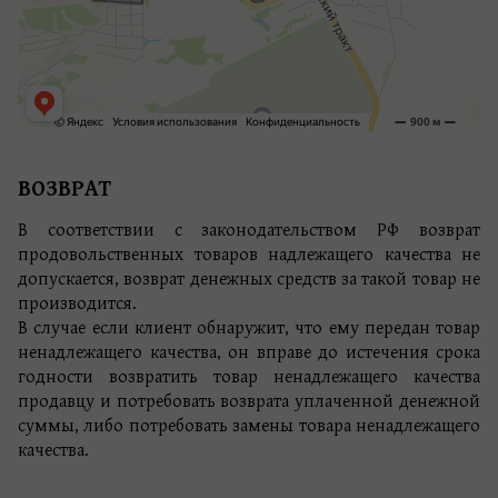
ВОЗВРАТ
В соответствии с законодательством РФ возврат 
продовольственных товаров надлежащего качества не 
допускается, возврат денежных средств за такой товар не 
производится.
В случае если клиент обнаружит, что ему передан товар 
ненадлежащего качества, он вправе до истечения срока 
годности возвратить товар ненадлежащего качества 
продавцу и потребовать возврата уплаченной денежной 
суммы, либо потребовать замены товара ненадлежащего 
качества.