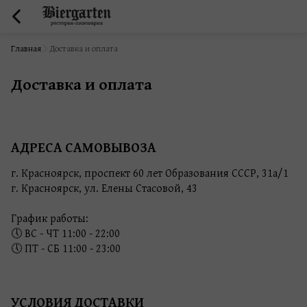
Главная
Доставка и оплата
Доставка и оплата
АДРЕСА САМОВЫВОЗА
г. Красноярск, проспект 60 лет Образования СССР, 31а/1
г. Красноярск, ул. Елены Стасовой, 43
График работы:
🕔 ВС - ЧТ 11:00 - 22:00
🕔 ПТ - СБ 11:00 - 23:00
УСЛОВИЯ ДОСТАВКИ