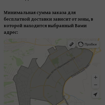
Минимальная сумма заказа для 
бесплатной доставки зависит от зоны, в 
которой находится выбранный Вами 
адрес: